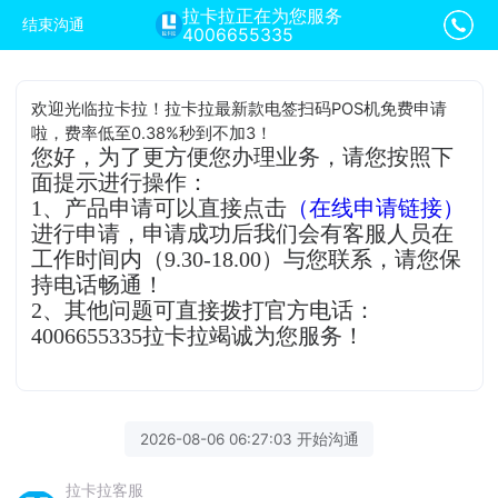
拉卡拉正在为您服务
结束沟通
4006655335
欢迎光临拉卡拉！拉卡拉最新款电签扫码POS机免费申请
啦，费率低至0.38%秒到不加3！
您好，为了更方便您办理业务，请您按照下
面提示进行操作：
1、产品申请可以直接点击
（在线申请链接）
进行申请，申请成功后我们会有客服人员在
工作时间内（9.30-18.00）与您联系，请您保
持电话畅通！
2、其他问题可直接拨打官方电话：
4006655335拉卡拉竭诚为您服务！
2026-08-06 06:27:03 开始沟通
拉卡拉客服