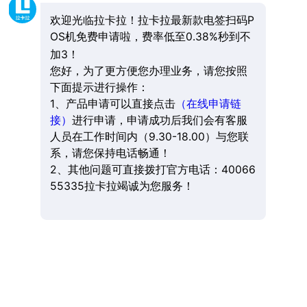
欢迎光临拉卡拉！拉卡拉最新款电签扫码P
OS机免费申请啦，费率低至0.38%秒到不
加3！
您好，为了更方便您办理业务，请您按照
下面提示进行操作：
1、产品申请可以直接点击
（在线申请链
接）
进行申请，申请成功后我们会有客服
人员在工作时间内（9.30-18.00）与您联
系，请您保持电话畅通！
2、其他问题可直接拨打官方电话：40066
55335拉卡拉竭诚为您服务！