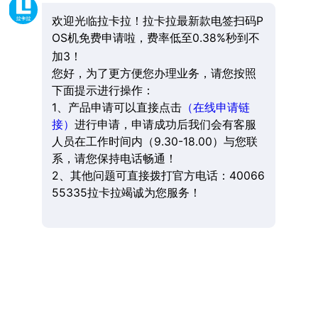
欢迎光临拉卡拉！拉卡拉最新款电签扫码P
OS机免费申请啦，费率低至0.38%秒到不
加3！
您好，为了更方便您办理业务，请您按照
下面提示进行操作：
1、产品申请可以直接点击
（在线申请链
接）
进行申请，申请成功后我们会有客服
人员在工作时间内（9.30-18.00）与您联
系，请您保持电话畅通！
2、其他问题可直接拨打官方电话：40066
55335拉卡拉竭诚为您服务！