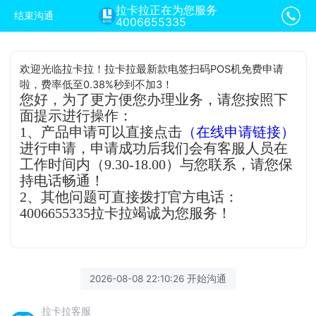
拉卡拉正在为您服务
结束沟通
4006655335
欢迎光临拉卡拉！拉卡拉最新款电签扫码POS机免费申请
啦，费率低至0.38%秒到不加3！
您好，为了更方便您办理业务，请您按照下
面提示进行操作：
1、产品申请可以直接点击
（在线申请链接）
进行申请，申请成功后我们会有客服人员在
工作时间内（9.30-18.00）与您联系，请您保
持电话畅通！
2、其他问题可直接拨打官方电话：
4006655335拉卡拉竭诚为您服务！
2026-08-08 22:10:26 开始沟通
拉卡拉客服