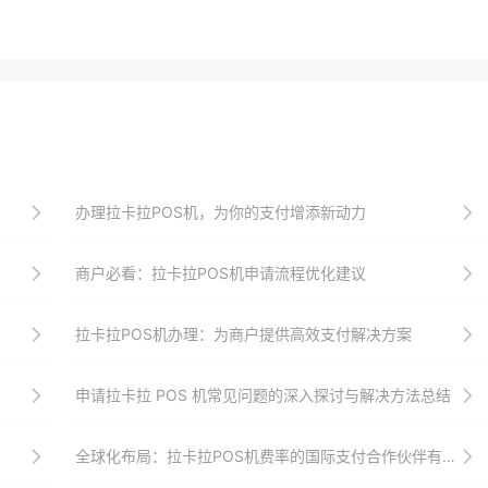
办理拉卡拉POS机，为你的支付增添新动力
商户必看：拉卡拉POS机申请流程优化建议
拉卡拉POS机办理：为商户提供高效支付解决方案
申请拉卡拉 POS 机常见问题的深入探讨与解决方法总结
全球化布局：拉卡拉POS机费率的国际支付合作伙伴有哪些？