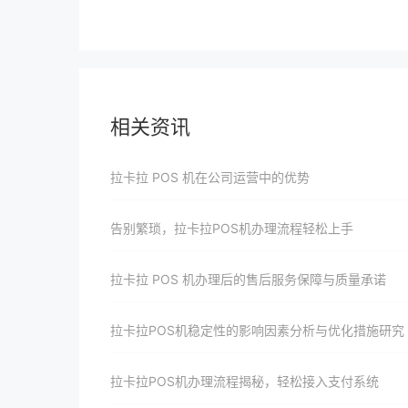
相关资讯
拉卡拉 POS 机在公司运营中的优势
告别繁琐，拉卡拉POS机办理流程轻松上手
拉卡拉 POS 机办理后的售后服务保障与质量承诺
拉卡拉POS机稳定性的影响因素分析与优化措施研究
拉卡拉POS机办理流程揭秘，轻松接入支付系统