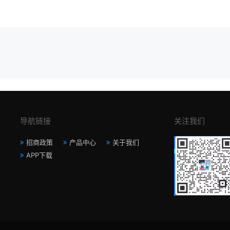
导航链接
关注我们
招商政策
产品中心
关于我们
APP下载