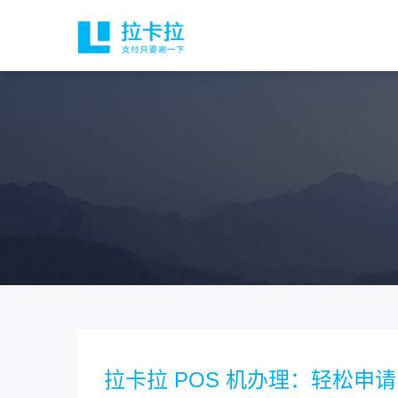
拉卡拉 POS 机办理：轻松申