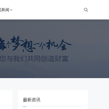
机新闻
最新资讯