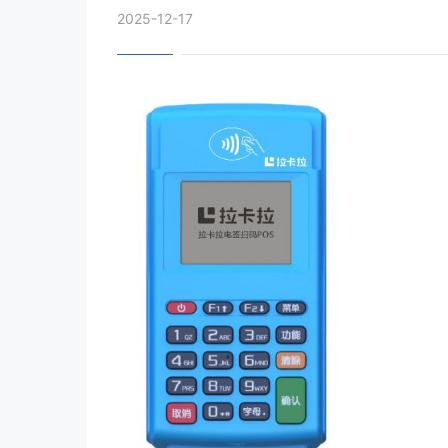
2025-12-17