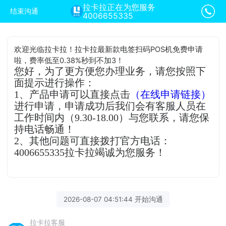
拉卡拉正在为您服务
结束沟通
4006655335
欢迎光临拉卡拉！拉卡拉最新款电签扫码POS机免费申请
啦，费率低至0.38%秒到不加3！
您好，为了更方便您办理业务，请您按照下
面提示进行操作：
1、产品申请可以直接点击
（在线申请链接）
进行申请，申请成功后我们会有客服人员在
工作时间内（9.30-18.00）与您联系，请您保
持电话畅通！
2、其他问题可直接拨打官方电话：
4006655335拉卡拉竭诚为您服务！
2026-08-07 04:51:44 开始沟通
拉卡拉客服