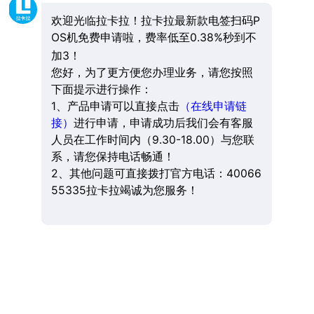
欢迎光临拉卡拉！拉卡拉最新款电签扫码P
OS机免费申请啦，费率低至0.38%秒到不
加3！
您好，为了更方便您办理业务，请您按照
下面提示进行操作：
1、产品申请可以直接点击
（在线申请链
接）
进行申请，申请成功后我们会有客服
人员在工作时间内（9.30-18.00）与您联
系，请您保持电话畅通！
2、其他问题可直接拨打官方电话：40066
55335拉卡拉竭诚为您服务！