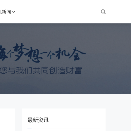
机新闻
最新资讯