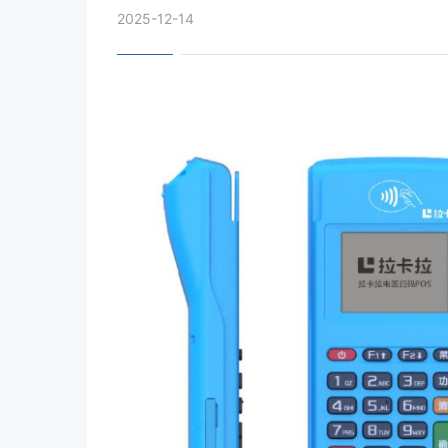
2025-12-14