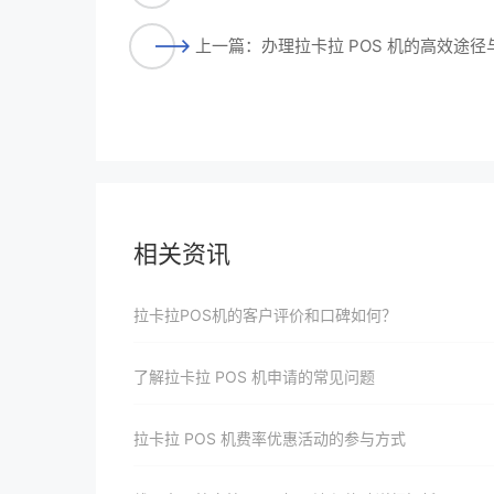
上一篇：办理拉卡拉 POS 机的高效途
相关资讯
拉卡拉POS机的客户评价和口碑如何？
了解拉卡拉 POS 机申请的常见问题
拉卡拉 POS 机费率优惠活动的参与方式