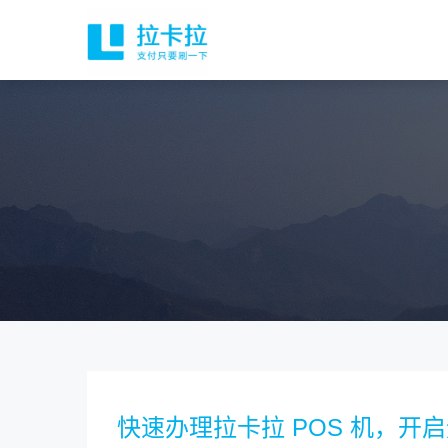
快速办理拉卡拉 POS 机，开