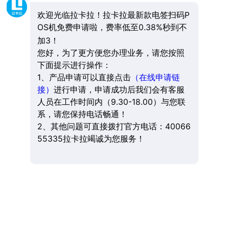
欢迎光临拉卡拉！拉卡拉最新款电签扫码P
OS机免费申请啦，费率低至0.38%秒到不
加3！
您好，为了更方便您办理业务，请您按照
下面提示进行操作：
1、产品申请可以直接点击
（在线申请链
接）
进行申请，申请成功后我们会有客服
人员在工作时间内（9.30-18.00）与您联
系，请您保持电话畅通！
2、其他问题可直接拨打官方电话：40066
55335拉卡拉竭诚为您服务！