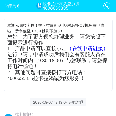
拉卡拉正在为您服务
结束沟通
4006655335
欢迎光临拉卡拉！拉卡拉最新款电签扫码POS机免费申请
啦，费率低至0.38%秒到不加3！
您好，为了更方便您办理业务，请您按照下
面提示进行操作：
1、产品申请可以直接点击
（在线申请链接）
进行申请，申请成功后我们会有客服人员在
工作时间内（9.30-18.00）与您联系，请您保
持电话畅通！
2、其他问题可直接拨打官方电话：
4006655335拉卡拉竭诚为您服务！
2026-08-07 18:13:07 开始沟通
拉卡拉客服