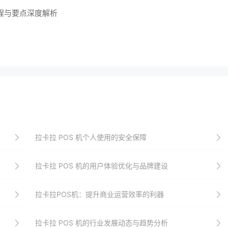
流程与要点深度解析
拉卡拉 POS 机个人使用的安全保障
拉卡拉 POS 机的用户体验优化与品牌建设
拉卡拉POS机：提升商业运营效率的利器
拉卡拉 POS 机的行业发展动态与趋势分析