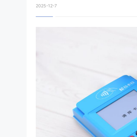
2025-12-7