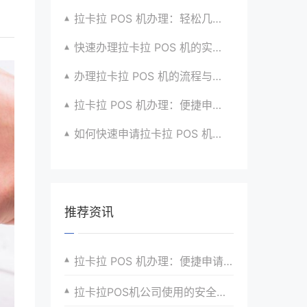
拉卡拉 POS 机办理：轻松几步，实现便捷收款啦
快速办理拉卡拉 POS 机的实用方法全知道
办理拉卡拉 POS 机的流程与技巧总结大公开
拉卡拉 POS 机办理：便捷申请，快速到账超安心
如何快速申请拉卡拉 POS 机？经验分享超有用
推荐资讯
拉卡拉 POS 机办理：便捷申请，快速投入使用收款
拉卡拉POS机公司使用的安全性策略