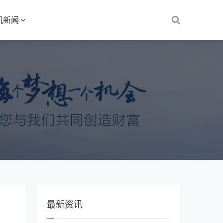
机新闻
最新资讯