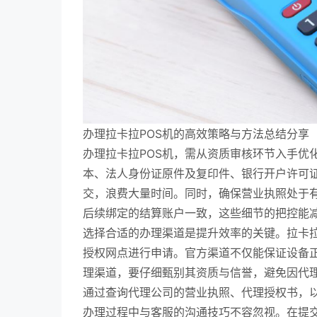
办理拉卡拉POS机的高效策略与方法总结分享
办理拉卡拉POS机，需从资质审核环节入手优
本、法人身份证原件及复印件、银行开户许可
交，浪费大量时间。同时，确保营业执照处于
后续绑定的结算账户一致，这些细节的把控能
选择合适的办理渠道是提升效率的关键。拉卡
授权网点进行申请。官方渠道不仅能保证设备
理渠道，要仔细甄别其资质与信誉，避免因代
通过查询代理公司的营业执照、代理授权书，
办理过程中与客服的沟通技巧不容忽视。在提