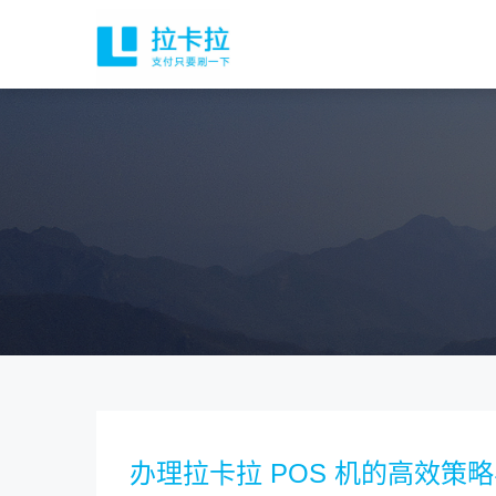
办理拉卡拉 POS 机的高效策