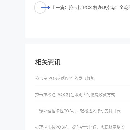
上一篇：拉卡拉 POS 机办理指南：全
相关资讯
拉卡拉 POS 机稳定性的发展趋势
拉卡拉移动 POS 机在印刷店的便捷收款方式
一键办理拉卡拉POS机，轻松进入移动支付时代
办理拉卡拉POS机，提升销售业绩，实现财富增长