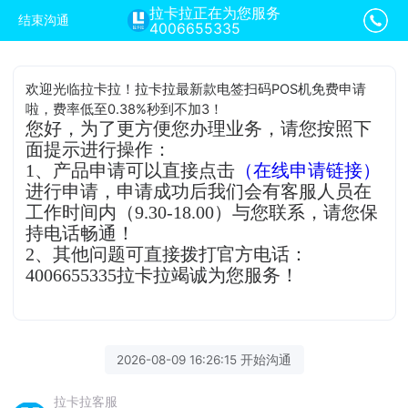
拉卡拉正在为您服务
结束沟通
4006655335
欢迎光临拉卡拉！拉卡拉最新款电签扫码POS机免费申请
啦，费率低至0.38%秒到不加3！
您好，为了更方便您办理业务，请您按照下
面提示进行操作：
1、产品申请可以直接点击
（在线申请链接）
进行申请，申请成功后我们会有客服人员在
工作时间内（9.30-18.00）与您联系，请您保
持电话畅通！
2、其他问题可直接拨打官方电话：
4006655335拉卡拉竭诚为您服务！
2026-08-09 16:26:15 开始沟通
拉卡拉客服