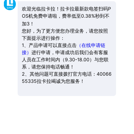
欢迎光临拉卡拉！拉卡拉最新款电签扫码P
OS机免费申请啦，费率低至0.38%秒到不
加3！
您好，为了更方便您办理业务，请您按照
下面提示进行操作：
1、产品申请可以直接点击
（在线申请链
接）
进行申请，申请成功后我们会有客服
人员在工作时间内（9.30-18.00）与您联
系，请您保持电话畅通！
2、其他问题可直接拨打官方电话：40066
55335拉卡拉竭诚为您服务！