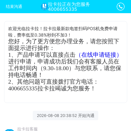
拉卡拉正在为您服务
结束沟通
4006655335
欢迎光临拉卡拉！拉卡拉最新款电签扫码POS机免费申请
啦，费率低至0.38%秒到不加3！
您好，为了更方便您办理业务，请您按照下
面提示进行操作：
1、产品申请可以直接点击
（在线申请链接）
进行申请，申请成功后我们会有客服人员在
工作时间内（9.30-18.00）与您联系，请您保
持电话畅通！
2、其他问题可直接拨打官方电话：
4006655335拉卡拉竭诚为您服务！
2026-08-08 20:38:52 开始沟通
拉卡拉客服