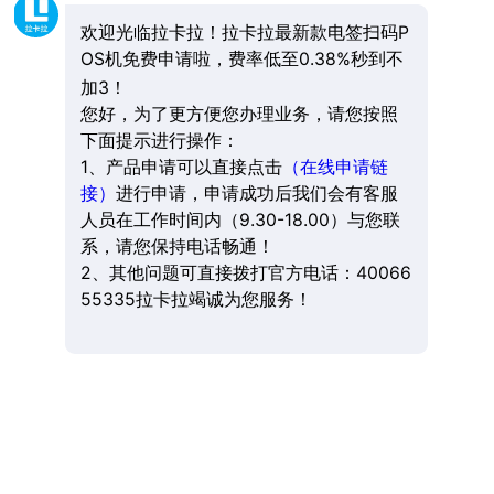
欢迎光临拉卡拉！拉卡拉最新款电签扫码P
OS机免费申请啦，费率低至0.38%秒到不
加3！
您好，为了更方便您办理业务，请您按照
下面提示进行操作：
1、产品申请可以直接点击
（在线申请链
接）
进行申请，申请成功后我们会有客服
人员在工作时间内（9.30-18.00）与您联
系，请您保持电话畅通！
2、其他问题可直接拨打官方电话：40066
55335拉卡拉竭诚为您服务！