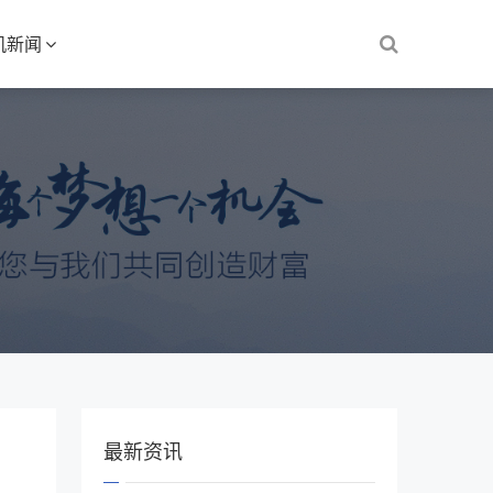
机新闻
最新资讯