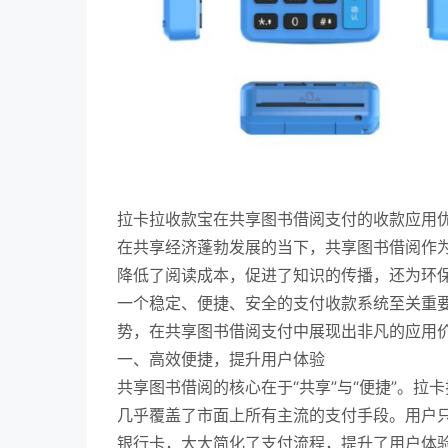
拉卡拉收款宝在共享图书借阅支付的收款应用
在共享经济蓬勃发展的当下，共享图书借阅作
降低了阅读成本，促进了知识的传播，还为环
一个稳定、便捷、安全的支付收款系统至关重
势，在共享图书借阅支付中展现出非凡的应用
一、高效便捷，提升用户体验
共享图书借阅的核心在于“共享”与“便捷”。拉
几乎覆盖了市面上所有主流的支付手段。用户
银行卡，大大简化了支付流程，提升了用户体