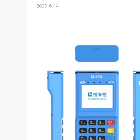
2026-6-14