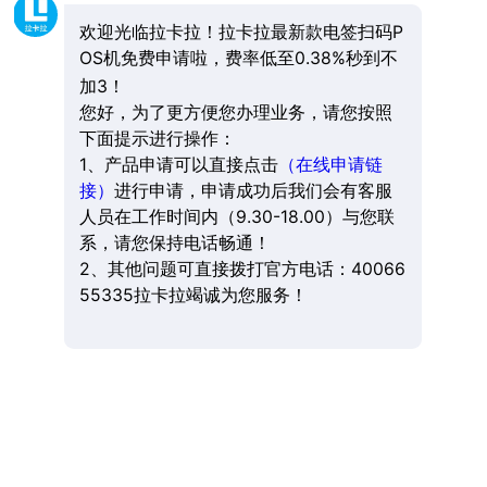
欢迎光临拉卡拉！拉卡拉最新款电签扫码P
OS机免费申请啦，费率低至0.38%秒到不
加3！
您好，为了更方便您办理业务，请您按照
下面提示进行操作：
1、产品申请可以直接点击
（在线申请链
接）
进行申请，申请成功后我们会有客服
人员在工作时间内（9.30-18.00）与您联
系，请您保持电话畅通！
2、其他问题可直接拨打官方电话：40066
55335拉卡拉竭诚为您服务！