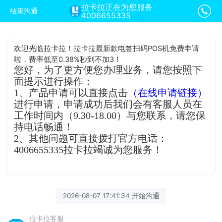
拉卡拉正在为您服务
结束沟通
4006655335
欢迎光临拉卡拉！拉卡拉最新款电签扫码POS机免费申请
啦，费率低至0.38%秒到不加3！
您好，为了更方便您办理业务，请您按照下
面提示进行操作：
1、产品申请可以直接点击
（在线申请链接）
进行申请，申请成功后我们会有客服人员在
工作时间内（9.30-18.00）与您联系，请您保
持电话畅通！
2、其他问题可直接拨打官方电话：
4006655335拉卡拉竭诚为您服务！
2026-08-07 17:41:34 开始沟通
拉卡拉客服