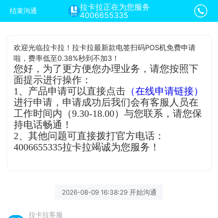
拉卡拉正在为您服务
结束沟通
4006655335
欢迎光临拉卡拉！拉卡拉最新款电签扫码POS机免费申请
啦，费率低至0.38%秒到不加3！
您好，为了更方便您办理业务，请您按照下
面提示进行操作：
1、产品申请可以直接点击
（在线申请链接）
进行申请，申请成功后我们会有客服人员在
工作时间内（9.30-18.00）与您联系，请您保
持电话畅通！
2、其他问题可直接拨打官方电话：
4006655335拉卡拉竭诚为您服务！
2026-08-09 16:38:29 开始沟通
拉卡拉客服