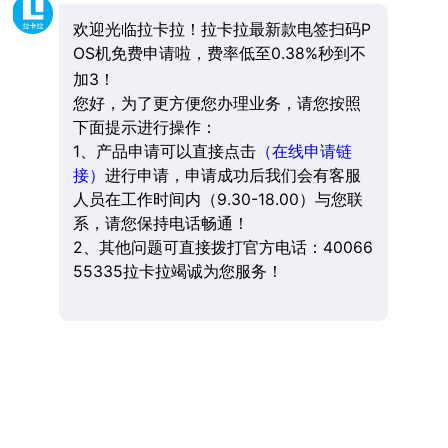
欢迎光临拉卡拉！拉卡拉最新款电签扫码P
OS机免费申请啦，费率低至0.38%秒到不
加3！
您好，为了更方便您办理业务，请您按照
下面提示进行操作：
1、产品申请可以直接点击
（在线申请链
接）
进行申请，申请成功后我们会有客服
人员在工作时间内（9.30-18.00）与您联
系，请您保持电话畅通！
2、其他问题可直接拨打官方电话：40066
55335拉卡拉竭诚为您服务！