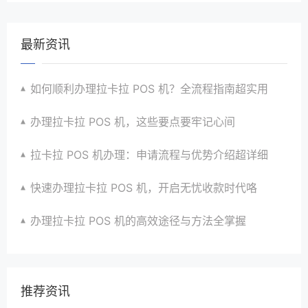
最新资讯
如何顺利办理拉卡拉 POS 机？全流程指南超实用
办理拉卡拉 POS 机，这些要点要牢记心间
拉卡拉 POS 机办理：申请流程与优势介绍超详细
快速办理拉卡拉 POS 机，开启无忧收款时代咯
办理拉卡拉 POS 机的高效途径与方法全掌握
推荐资讯