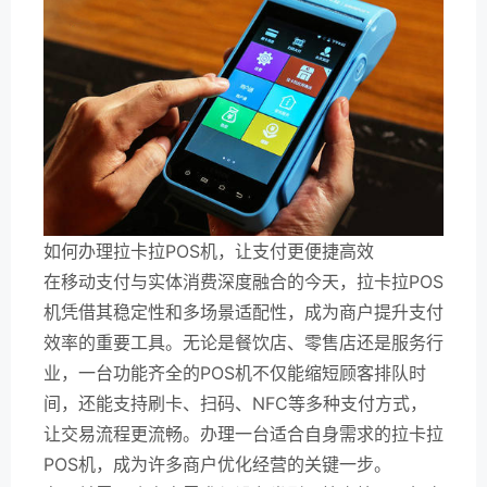
如何办理拉卡拉POS机，让支付更便捷高效
在移动支付与实体消费深度融合的今天，拉卡拉POS
机凭借其稳定性和多场景适配性，成为商户提升支付
效率的重要工具。无论是餐饮店、零售店还是服务行
业，一台功能齐全的POS机不仅能缩短顾客排队时
间，还能支持刷卡、扫码、NFC等多种支付方式，
让交易流程更流畅。办理一台适合自身需求的拉卡拉
POS机，成为许多商户优化经营的关键一步。