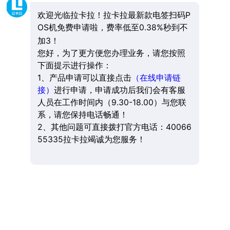
欢迎光临拉卡拉！拉卡拉最新款电签扫码P
OS机免费申请啦，费率低至0.38%秒到不
加3！
您好，为了更方便您办理业务，请您按照
下面提示进行操作：
1、产品申请可以直接点击
（在线申请链
接）
进行申请，申请成功后我们会有客服
人员在工作时间内（9.30-18.00）与您联
系，请您保持电话畅通！
2、其他问题可直接拨打官方电话：40066
55335拉卡拉竭诚为您服务！