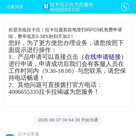
拉卡拉正在为您服务
结束沟通
4006655335
欢迎光临拉卡拉！拉卡拉最新款电签扫码POS机免费申请
啦，费率低至0.38%秒到不加3！
您好，为了更方便您办理业务，请您按照下
面提示进行操作：
1、产品申请可以直接点击
（在线申请链接）
进行申请，申请成功后我们会有客服人员在
工作时间内（9.30-18.00）与您联系，请您保
持电话畅通！
2、其他问题可直接拨打官方电话：
4006655335拉卡拉竭诚为您服务！
2026-08-07 04:54:26 开始沟通
拉卡拉客服