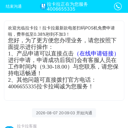
拉卡拉正在为您服务
结束沟通
4006655335
欢迎光临拉卡拉！拉卡拉最新款电签扫码POS机免费申请
啦，费率低至0.38%秒到不加3！
您好，为了更方便您办理业务，请您按照下
面提示进行操作：
1、产品申请可以直接点击
（在线申请链接）
进行申请，申请成功后我们会有客服人员在
工作时间内（9.30-18.00）与您联系，请您保
持电话畅通！
2、其他问题可直接拨打官方电话：
4006655335拉卡拉竭诚为您服务！
2026-08-07 20:09:03 开始沟通
拉卡拉客服