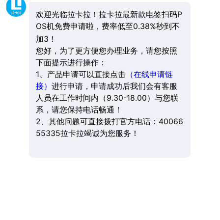
欢迎光临拉卡拉！拉卡拉最新款电签扫码P
OS机免费申请啦，费率低至0.38%秒到不
加3！
您好，为了更方便您办理业务，请您按照
下面提示进行操作：
1、产品申请可以直接点击
（在线申请链
接）
进行申请，申请成功后我们会有客服
人员在工作时间内（9.30-18.00）与您联
系，请您保持电话畅通！
2、其他问题可直接拨打官方电话：40066
55335拉卡拉竭诚为您服务！