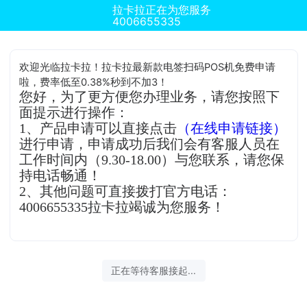
拉卡拉正在为您服务
4006655335
欢迎光临拉卡拉！拉卡拉最新款电签扫码POS机免费申请
啦，费率低至0.38%秒到不加3！
您好，为了更方便您办理业务，请您按照下
面提示进行操作：
1、产品申请可以直接点击
（在线申请链接）
进行申请，申请成功后我们会有客服人员在
工作时间内（9.30-18.00）与您联系，请您保
持电话畅通！
2、其他问题可直接拨打官方电话：
4006655335拉卡拉竭诚为您服务！
正在等待客服接起...