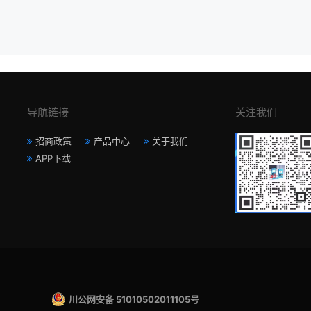
导航链接
关注我们
招商政策
产品中心
关于我们
APP下载
川公网安备 51010502011105号