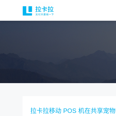
拉卡拉移动 POS 机在共享宠