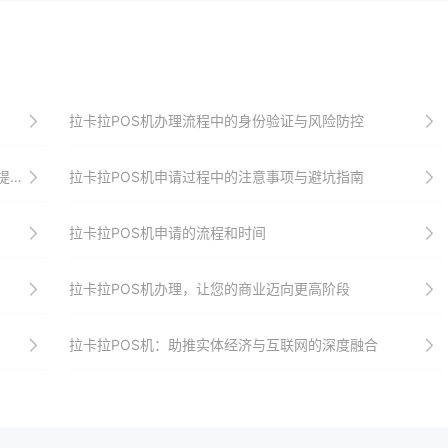
拉卡拉POS机办理流程中的身份验证与风险防控
率
拉卡拉POS机申请过程中的注意事项与避坑指南
拉卡拉POS机申请的流程和时间
拉卡拉POS机办理，让您的商业迈向更高阶段
拉卡拉POS机：助推实体经济与互联网的深度融合