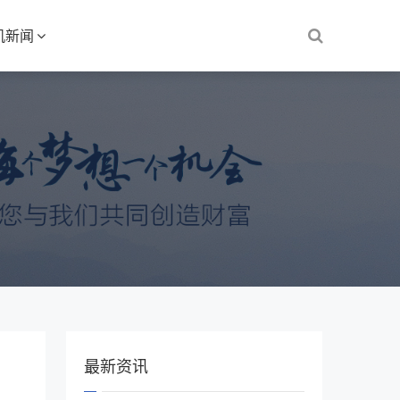
机新闻
最新资讯