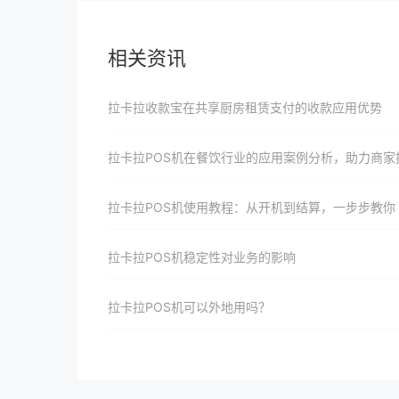
相关资讯
拉卡拉收款宝在共享厨房租赁支付的收款应用优势
拉卡拉POS机在餐饮行业的应用案例分析，助力商家提升效
拉卡拉POS机使用教程：从开机到结算，一步步教你
拉卡拉POS机稳定性对业务的影响
拉卡拉POS机可以外地用吗？