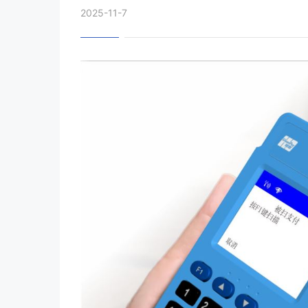
2025-11-7