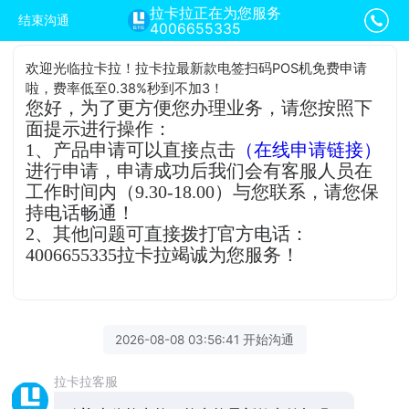
拉卡拉正在为您服务
结束沟通
4006655335
欢迎光临拉卡拉！拉卡拉最新款电签扫码POS机免费申请
啦，费率低至0.38%秒到不加3！
您好，为了更方便您办理业务，请您按照下
面提示进行操作：
1、产品申请可以直接点击
（在线申请链接）
进行申请，申请成功后我们会有客服人员在
工作时间内（9.30-18.00）与您联系，请您保
持电话畅通！
2、其他问题可直接拨打官方电话：
4006655335拉卡拉竭诚为您服务！
2026-08-08 03:56:41 开始沟通
拉卡拉客服