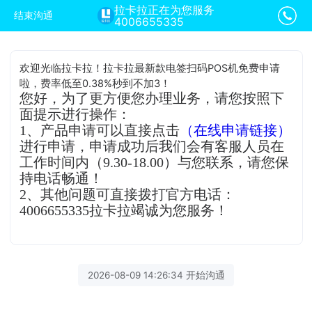
拉卡拉正在为您服务
结束沟通
4006655335
欢迎光临拉卡拉！拉卡拉最新款电签扫码POS机免费申请
啦，费率低至0.38%秒到不加3！
您好，为了更方便您办理业务，请您按照下
面提示进行操作：
1、产品申请可以直接点击
（在线申请链接）
进行申请，申请成功后我们会有客服人员在
工作时间内（9.30-18.00）与您联系，请您保
持电话畅通！
2、其他问题可直接拨打官方电话：
4006655335拉卡拉竭诚为您服务！
2026-08-09 14:26:34 开始沟通