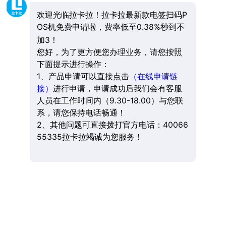
欢迎光临拉卡拉！拉卡拉最新款电签扫码P
OS机免费申请啦，费率低至0.38%秒到不
加3！
您好，为了更方便您办理业务，请您按照
下面提示进行操作：
1、产品申请可以直接点击
（在线申请链
接）
进行申请，申请成功后我们会有客服
人员在工作时间内（9.30-18.00）与您联
系，请您保持电话畅通！
2、其他问题可直接拨打官方电话：40066
55335拉卡拉竭诚为您服务！