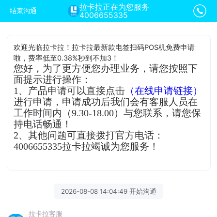
拉卡拉正在为您服务
结束沟通
4006655335
欢迎光临拉卡拉！拉卡拉最新款电签扫码POS机免费申请
啦，费率低至0.38%秒到不加3！
您好，为了更方便您办理业务，请您按照下
面提示进行操作：
1、产品申请可以直接点击
（在线申请链接）
进行申请，申请成功后我们会有客服人员在
工作时间内（9.30-18.00）与您联系，请您保
持电话畅通！
2、其他问题可直接拨打官方电话：
4006655335拉卡拉竭诚为您服务！
2026-08-08 14:04:49 开始沟通
拉卡拉客服