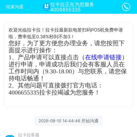
拉卡拉正在为您服务
结束沟通
4006655335
欢迎光临拉卡拉！拉卡拉最新款电签扫码POS机免费申请
啦，费率低至0.38%秒到不加3！
您好，为了更方便您办理业务，请您按照下
面提示进行操作：
1、产品申请可以直接点击
（在线申请链接）
进行申请，申请成功后我们会有客服人员在
工作时间内（9.30-18.00）与您联系，请您保
持电话畅通！
2、其他问题可直接拨打官方电话：
4006655335拉卡拉竭诚为您服务！
2026-08-10 14:44:46 开始沟通
拉卡拉客服