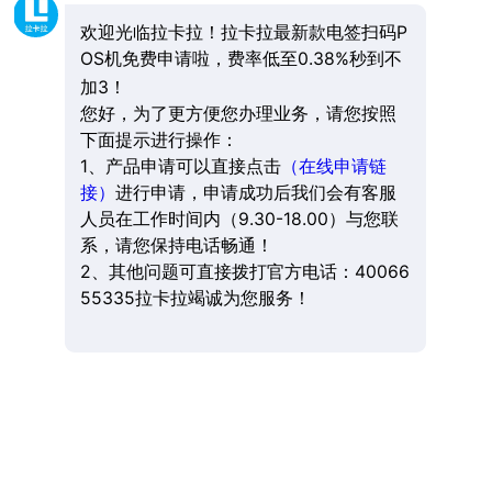
欢迎光临拉卡拉！拉卡拉最新款电签扫码P
OS机免费申请啦，费率低至0.38%秒到不
加3！
您好，为了更方便您办理业务，请您按照
下面提示进行操作：
1、产品申请可以直接点击
（在线申请链
接）
进行申请，申请成功后我们会有客服
人员在工作时间内（9.30-18.00）与您联
系，请您保持电话畅通！
2、其他问题可直接拨打官方电话：40066
55335拉卡拉竭诚为您服务！