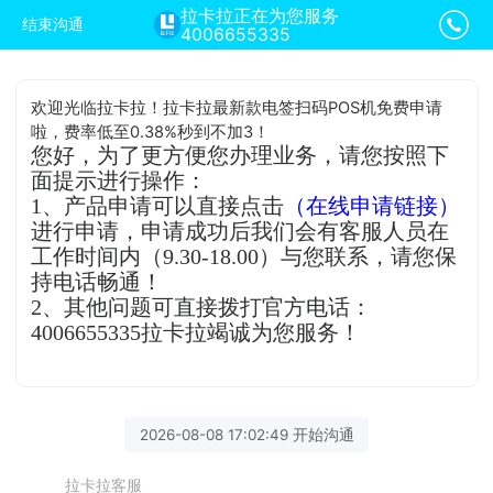
拉卡拉正在为您服务
结束沟通
4006655335
欢迎光临拉卡拉！拉卡拉最新款电签扫码POS机免费申请
啦，费率低至0.38%秒到不加3！
您好，为了更方便您办理业务，请您按照下
面提示进行操作：
1、产品申请可以直接点击
（在线申请链接）
进行申请，申请成功后我们会有客服人员在
工作时间内（9.30-18.00）与您联系，请您保
持电话畅通！
2、其他问题可直接拨打官方电话：
4006655335拉卡拉竭诚为您服务！
2026-08-08 17:02:49 开始沟通
拉卡拉客服