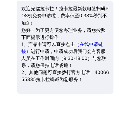
欢迎光临拉卡拉！拉卡拉最新款电签扫码P
OS机免费申请啦，费率低至0.38%秒到不
加3！
您好，为了更方便您办理业务，请您按照
下面提示进行操作：
1、产品申请可以直接点击
（在线申请链
接）
进行申请，申请成功后我们会有客服
人员在工作时间内（9.30-18.00）与您联
系，请您保持电话畅通！
2、其他问题可直接拨打官方电话：40066
55335拉卡拉竭诚为您服务！