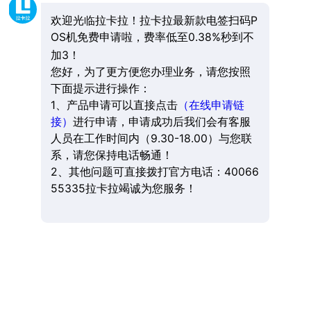
欢迎光临拉卡拉！拉卡拉最新款电签扫码P
OS机免费申请啦，费率低至0.38%秒到不
加3！
您好，为了更方便您办理业务，请您按照
下面提示进行操作：
1、产品申请可以直接点击
（在线申请链
接）
进行申请，申请成功后我们会有客服
人员在工作时间内（9.30-18.00）与您联
系，请您保持电话畅通！
2、其他问题可直接拨打官方电话：40066
55335拉卡拉竭诚为您服务！