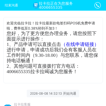
拉卡拉正在为您服务
结束沟通
4006655335
欢迎光临拉卡拉！拉卡拉最新款电签扫码POS机免费申请
啦，费率低至0.38%秒到不加3！
您好，为了更方便您办理业务，请您按照下
面提示进行操作：
1、产品申请可以直接点击
（在线申请链接）
进行申请，申请成功后我们会有客服人员在
工作时间内（9.30-18.00）与您联系，请您保
持电话畅通！
2、其他问题可直接拨打官方电话：
4006655335拉卡拉竭诚为您服务！
2026-08-08 14:32:13 开始沟通
拉卡拉客服