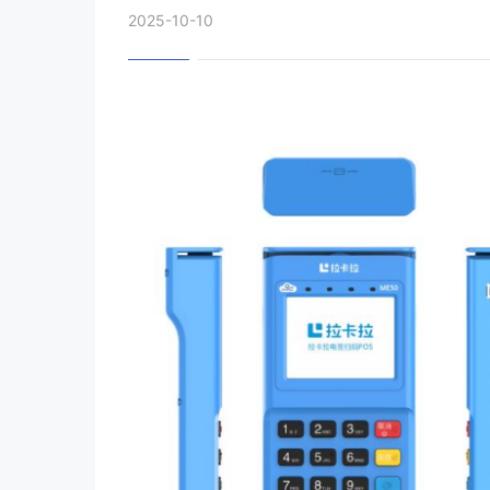
2025-10-10