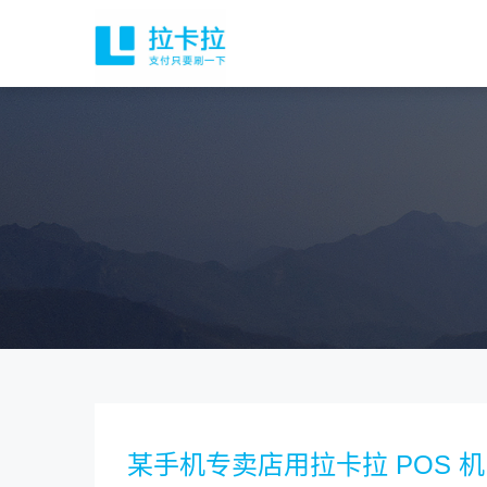
某手机专卖店用拉卡拉 POS