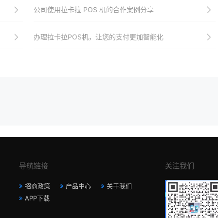
公司使用拉卡拉 POS 机的合作案例分享
办理拉卡拉POS机，让您的支付更加智能化
导航链接
关注我们
招商政策
产品中心
关于我们
APP下载