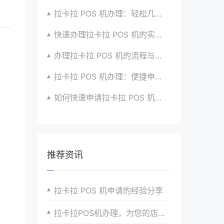
拉卡拉 POS 机办理：轻松几步，实现便捷收款啦
快速办理拉卡拉 POS 机的实用方法全知道
办理拉卡拉 POS 机的流程与技巧总结大公开
拉卡拉 POS 机办理：便捷申请，快速到账超安心
如何快速申请拉卡拉 POS 机？经验分享超有用
推荐资讯
拉卡拉 POS 机申请的经验分享
拉卡拉POS机办理，为您的店铺赋予新活力