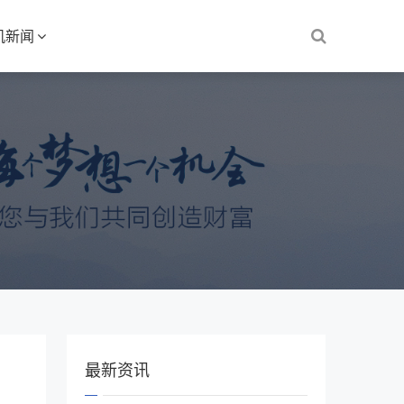
机新闻
最新资讯