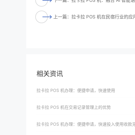
下一篇：拉卡拉 POS 机：融合 AI 智
上一篇：拉卡拉 POS 机在民宿行业的
相关资讯
拉卡拉 POS 机办理：便捷申请，快速使用
拉卡拉 POS 机在交易记录管理上的优势
拉卡拉 POS 机办理：便捷申请，快速投入使用收款