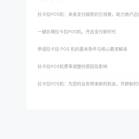
拉卡拉POS机：未来支付趋势的引领者，助力商户迈向成
一键办理拉卡拉POS机，开启支付新时代
申请拉卡拉 POS 机的基本条件与核心要求解读
拉卡拉POS机费率调整的原因及影响
拉卡拉POS机：为您的业务带来新的机会，开辟新的市场