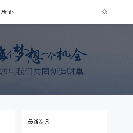
机新闻
最新资讯