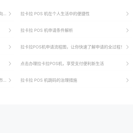
功
拉卡拉 POS 机在个人生活中的便捷性
拉卡拉 POS 机申请条件解析
拉卡拉POS机申请流程图，让你快速了解申请的全过程！
点击办理拉卡拉POS机，享受支付便利新生活
。
拉卡拉 POS 机跳码的治理措施