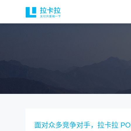
面对众多竞争对手，拉卡拉 PO