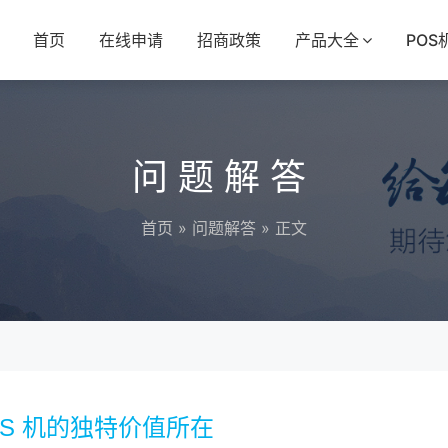
首页
在线申请
招商政策
产品大全
POS
问题解答
首页
»
问题解答
» 正文
S 机的独特价值所在