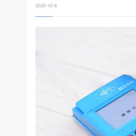
2025-10-8