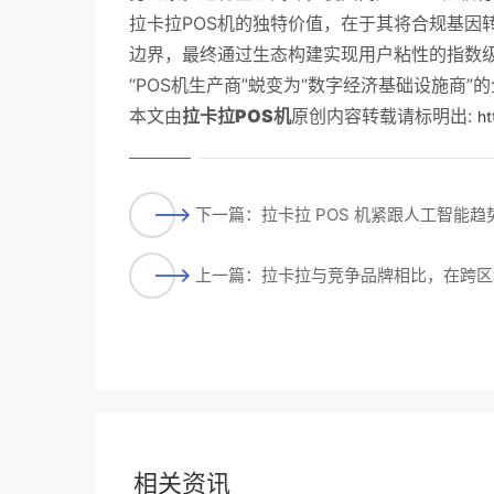
拉卡拉POS机的独特价值，在于其将合规基因
边界，最终通过生态构建实现用户粘性的指数
“POS机生产商”蜕变为“数字经济基础设施商
本文由
拉卡拉POS机
原创内容转载请标明出:
ht
下一篇：拉卡拉 POS 机紧跟人工智能
上一篇：拉卡拉与竞争品牌相比，在跨区
相关资讯