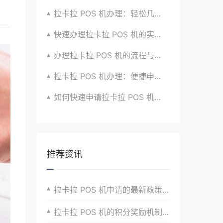
拉卡拉 POS 机办理：轻松几步，实现便捷收款啦
快速办理拉卡拉 POS 机的实用方法全知道
办理拉卡拉 POS 机的流程与技巧总结大公开
拉卡拉 POS 机办理：便捷申请，快速到账超安心
如何快速申请拉卡拉 POS 机？经验分享超有用
推荐资讯
拉卡拉 POS 机申请的最新政策解读
拉卡拉 POS 机的积分奖励机制优势