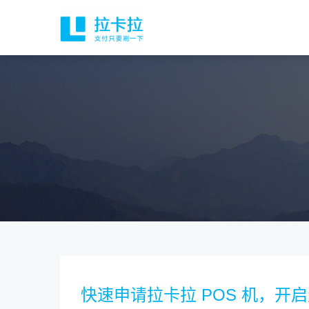
快速申请拉卡拉 POS 机，开