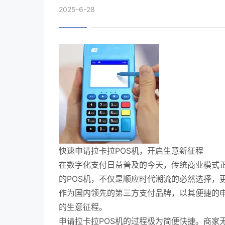
2025-6-28
快速申请拉卡拉POS机，开启生意新征程
在数字化支付日益普及的今天，传统商业模式
的POS机，不仅是顺应时代潮流的必然选择，
作为国内领先的第三方支付品牌，以其便捷的
的生意征程。
申请拉卡拉POS机的过程极为简便快捷。商家