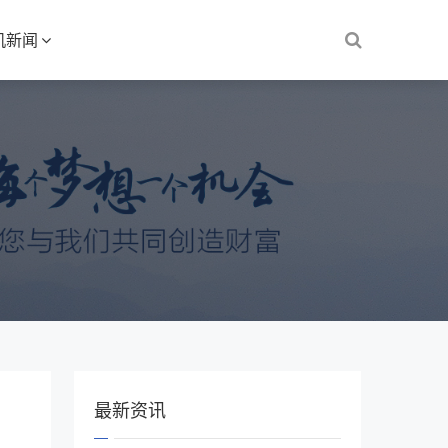
机新闻
最新资讯