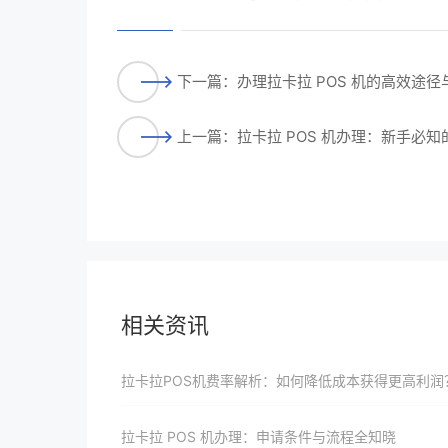
下一篇：办理拉卡拉 POS 机的高效途径
上一篇：拉卡拉 POS 机办理：新手必
相关资讯
拉卡拉POS机费率解析：如何降低成本获得更高利润
拉卡拉 POS 机办理：申请条件与流程全知晓