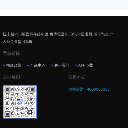
拉卡拉POS机官网在线申请,费率低至0.38%,全国发货,顺丰包邮,个
人及企业皆可办理.
导航链接
招商政策
产品中心
关于我们
APP下载
关注我们
联系方式
咨询热线：4006655335