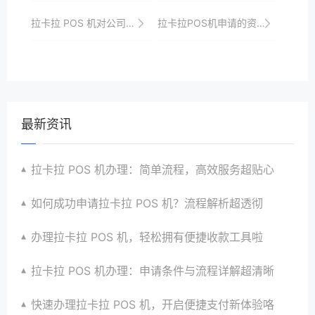
拉卡拉 POS 机对公司品牌形象的影响
拉卡拉POS机申请的资质要求
最新资讯
拉卡拉 POS 机办理：简单流程，高效服务超贴心
如何成功申请拉卡拉 POS 机？流程解析超透彻
办理拉卡拉 POS 机，轻松拥有便捷收款工具啦
拉卡拉 POS 机办理：申请条件与流程详解超清晰
快速办理拉卡拉 POS 机，开启便捷支付新体验咯