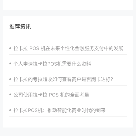
推荐资讯
拉卡拉 POS 机在未来个性化金融服务支付中的发展
个人申请拉卡拉POS机需要什么资料
拉卡拉的考拉超收如何查看商户是否刷卡达标？
公司使用拉卡拉 POS 机的全面考量
拉卡拉POS机：推动智能化商业时代的到来