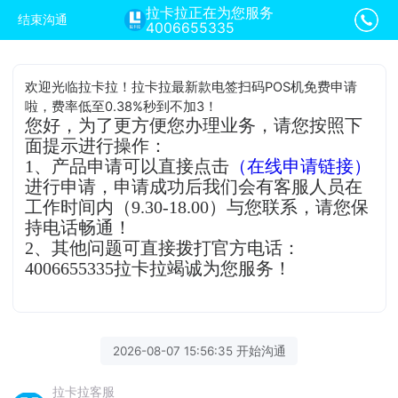
拉卡拉正在为您服务
结束沟通
4006655335
欢迎光临拉卡拉！拉卡拉最新款电签扫码POS机免费申请
啦，费率低至0.38%秒到不加3！
您好，为了更方便您办理业务，请您按照下
面提示进行操作：
1、产品申请可以直接点击
（在线申请链接）
进行申请，申请成功后我们会有客服人员在
工作时间内（9.30-18.00）与您联系，请您保
持电话畅通！
2、其他问题可直接拨打官方电话：
4006655335拉卡拉竭诚为您服务！
2026-08-07 15:56:35 开始沟通
拉卡拉客服