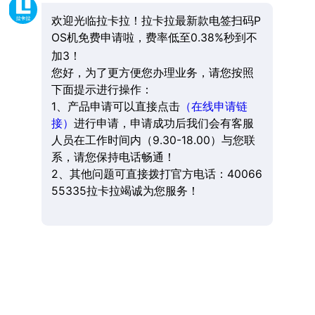
欢迎光临拉卡拉！拉卡拉最新款电签扫码P
OS机免费申请啦，费率低至0.38%秒到不
加3！
您好，为了更方便您办理业务，请您按照
下面提示进行操作：
1、产品申请可以直接点击
（在线申请链
接）
进行申请，申请成功后我们会有客服
人员在工作时间内（9.30-18.00）与您联
系，请您保持电话畅通！
2、其他问题可直接拨打官方电话：40066
55335拉卡拉竭诚为您服务！