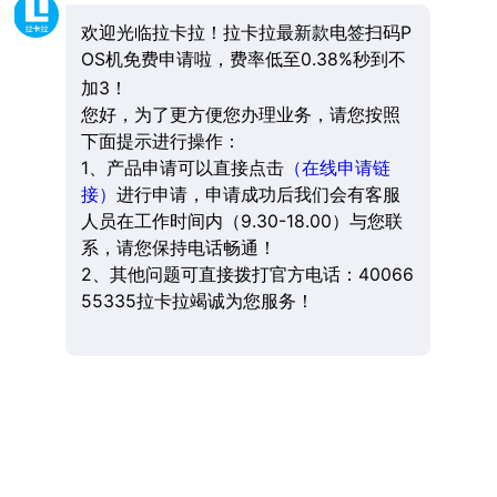
欢迎光临拉卡拉！拉卡拉最新款电签扫码P
OS机免费申请啦，费率低至0.38%秒到不
加3！
您好，为了更方便您办理业务，请您按照
下面提示进行操作：
1、产品申请可以直接点击
（在线申请链
接）
进行申请，申请成功后我们会有客服
人员在工作时间内（9.30-18.00）与您联
系，请您保持电话畅通！
2、其他问题可直接拨打官方电话：40066
55335拉卡拉竭诚为您服务！