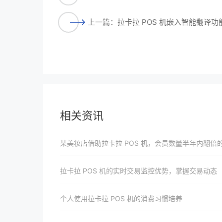
上一篇：拉卡拉 POS 机嵌入智能翻译
相关资讯
某美妆店借助拉卡拉 POS 机，会员数量半年内翻倍的经验
拉卡拉 POS 机的实时交易监控优势，掌握交易动态​
个人使用拉卡拉 POS 机的消费习惯培养