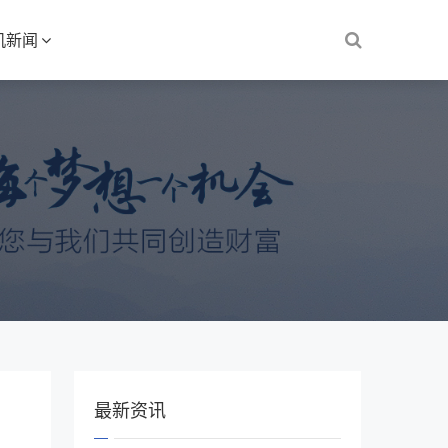
机新闻
最新资讯