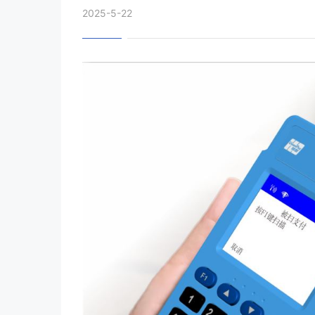
2025-5-22