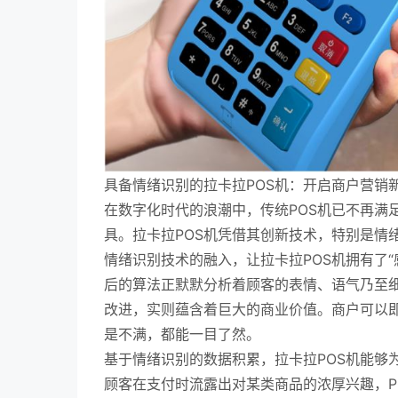
具备情绪识别的拉卡拉POS机：开启商户营销
在数字化时代的浪潮中，传统POS机已不再满
具。拉卡拉POS机凭借其创新技术，特别是情
情绪识别技术的融入，让拉卡拉POS机拥有了“
后的算法正默默分析着顾客的表情、语气乃至
改进，实则蕴含着巨大的商业价值。商户可以
是不满，都能一目了然。
基于情绪识别的数据积累，拉卡拉POS机能够
顾客在支付时流露出对某类商品的浓厚兴趣，P