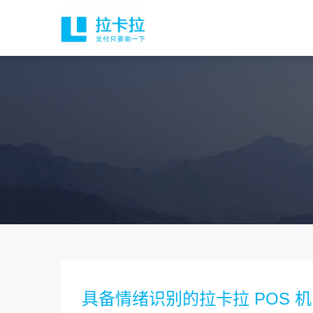
具备情绪识别的拉卡拉 POS