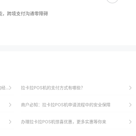
功能，跨境支付沟通零障碍
分享
拉卡拉POS机的支付方式有哪些？
商户必知：拉卡拉POS机申请流程中的安全保障
办理拉卡拉POS机惊喜优惠，更多实惠等你来