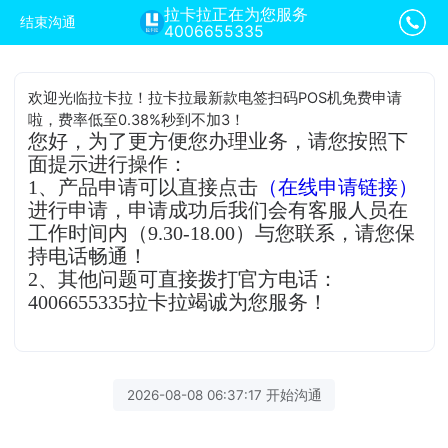
拉卡拉正在为您服务
结束沟通
4006655335
欢迎光临拉卡拉！拉卡拉最新款电签扫码POS机免费申请
啦，费率低至0.38%秒到不加3！
您好，为了更方便您办理业务，请您按照下
面提示进行操作：
1、产品申请可以直接点击
（在线申请链接）
进行申请，申请成功后我们会有客服人员在
工作时间内（9.30-18.00）与您联系，请您保
持电话畅通！
2、其他问题可直接拨打官方电话：
4006655335拉卡拉竭诚为您服务！
2026-08-08 06:37:17 开始沟通