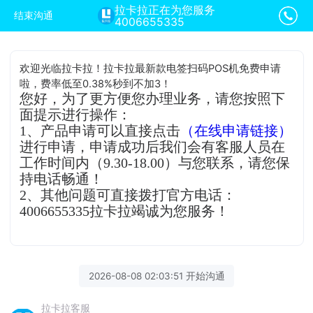
拉卡拉正在为您服务
结束沟通
4006655335
欢迎光临拉卡拉！拉卡拉最新款电签扫码POS机免费申请
啦，费率低至0.38%秒到不加3！
您好，为了更方便您办理业务，请您按照下
面提示进行操作：
1、产品申请可以直接点击
（在线申请链接）
进行申请，申请成功后我们会有客服人员在
工作时间内（9.30-18.00）与您联系，请您保
持电话畅通！
2、其他问题可直接拨打官方电话：
4006655335拉卡拉竭诚为您服务！
2026-08-08 02:03:51 开始沟通
拉卡拉客服