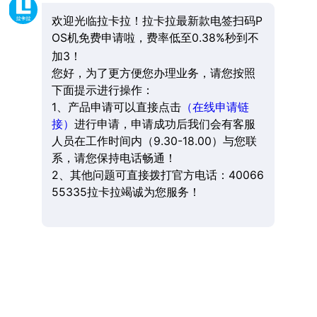
欢迎光临拉卡拉！拉卡拉最新款电签扫码P
OS机免费申请啦，费率低至0.38%秒到不
加3！
您好，为了更方便您办理业务，请您按照
下面提示进行操作：
1、产品申请可以直接点击
（在线申请链
接）
进行申请，申请成功后我们会有客服
人员在工作时间内（9.30-18.00）与您联
系，请您保持电话畅通！
2、其他问题可直接拨打官方电话：40066
55335拉卡拉竭诚为您服务！