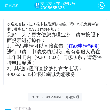
拉卡拉正在为您服务
结束沟通
4006655335
欢迎光临拉卡拉！拉卡拉最新款电签扫码POS机免费申请
啦，费率低至0.38%秒到不加3！
您好，为了更方便您办理业务，请您按照下
面提示进行操作：
1、产品申请可以直接点击
（在线申请链接）
进行申请，申请成功后我们会有客服人员在
工作时间内（9.30-18.00）与您联系，请您保
持电话畅通！
2、其他问题可直接拨打官方电话：
4006655335拉卡拉竭诚为您服务！
2026-08-08 23:05:10 开始沟通
拉卡拉客服