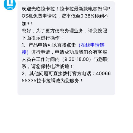
欢迎光临拉卡拉！拉卡拉最新款电签扫码P
OS机免费申请啦，费率低至0.38%秒到不
加3！
您好，为了更方便您办理业务，请您按照
下面提示进行操作：
1、产品申请可以直接点击
（在线申请链
接）
进行申请，申请成功后我们会有客服
人员在工作时间内（9.30-18.00）与您联
系，请您保持电话畅通！
2、其他问题可直接拨打官方电话：40066
55335拉卡拉竭诚为您服务！