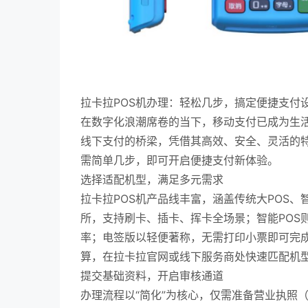
拉卡拉POS机办理：轻松几步，搞定便捷支付
在数字化浪潮席卷的当下，移动支付已成为生活
线下支付的桥梁，凭借其高效、安全、灵活的
需简单几步，即可开启便捷支付新体验。
选择适配机型，满足多元需求
拉卡拉POS机产品线丰富，涵盖传统大POS、
所，支持刷卡、插卡、挥卡全场景；智能POS
率；电签版以轻便著称，无需打印小票即可完
算，在拉卡拉官网或线下服务商处快速匹配机
提交基础资料，开启审核通道
办理流程以“简化”为核心，仅需准备营业执照