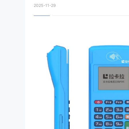
2025-11-29