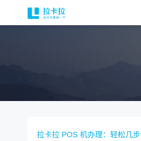
拉卡拉 POS 机办理：轻松几