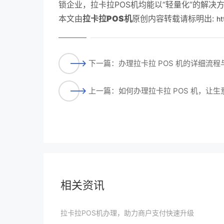
锁企业，拉卡拉POS机均能以“轻量化”的解
本文由
拉卡拉POS机
原创内容转载请标明出:
ht
下一篇：办理拉卡拉 POS 机的详细流
上一篇：如何办理拉卡拉 POS 机，让
相关资讯
拉卡拉POS机办理，助力商户支付快速升级