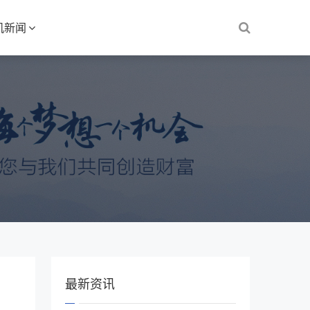
机新闻
最新资讯