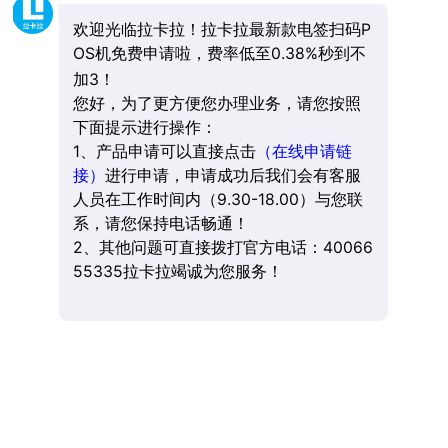
欢迎光临拉卡拉！拉卡拉最新款电签扫码P
OS机免费申请啦，费率低至0.38%秒到不
加3！
您好，为了更方便您办理业务，请您按照
下面提示进行操作：
1、产品申请可以直接点击
（在线申请链
接）
进行申请，申请成功后我们会有客服
人员在工作时间内（9.30-18.00）与您联
系，请您保持电话畅通！
2、其他问题可直接拨打官方电话：40066
55335拉卡拉竭诚为您服务！