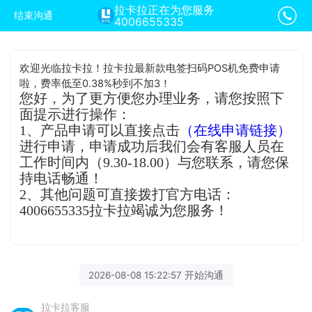
拉卡拉正在为您服务
结束沟通
4006655335
欢迎光临拉卡拉！拉卡拉最新款电签扫码POS机免费申请
啦，费率低至0.38%秒到不加3！
您好，为了更方便您办理业务，请您按照下
面提示进行操作：
1、产品申请可以直接点击
（在线申请链接）
进行申请，申请成功后我们会有客服人员在
工作时间内（9.30-18.00）与您联系，请您保
持电话畅通！
2、其他问题可直接拨打官方电话：
4006655335拉卡拉竭诚为您服务！
2026-08-08 15:22:57 开始沟通
拉卡拉客服