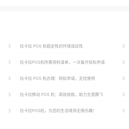
拉卡拉 POS 机稳定性的环境适应性
拉卡拉POS机所需资料清单，一次备齐轻松申请
拉卡拉 POS 机办理：轻松申请，无忧使用
拉卡拉移动 POS 机：高效收款，助力生意腾飞
拉卡拉POS机，为您的生活增添无限乐趣！