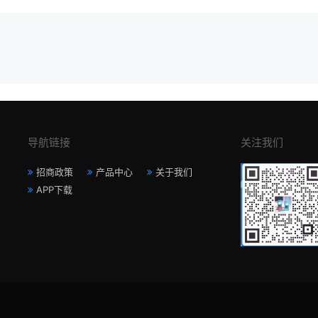
导航链接
关注我们
招商政策
产品中心
关于我们
APP下载