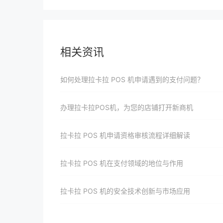
相关资讯
如何处理拉卡拉 POS 机申请遇到的支付问题？
办理拉卡拉POS机，为您的店铺打开新商机
拉卡拉 POS 机申请资格审核流程详细解读
拉卡拉 POS 机在支付领域的地位与作用
拉卡拉 POS 机的安全技术创新与市场应用