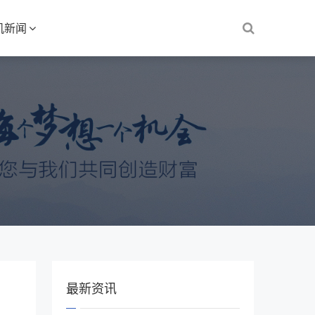
机新闻
最新资讯