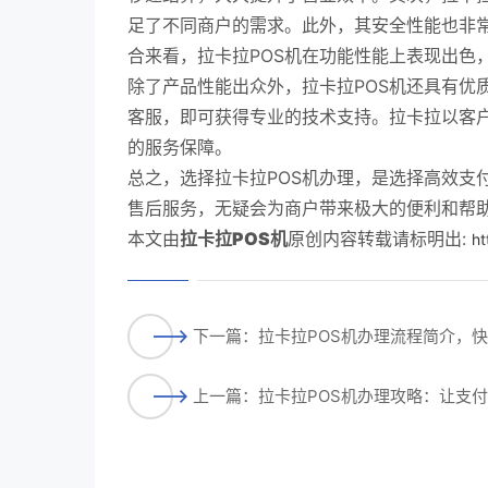
足了不同商户的需求。此外，其安全性能也非
合来看，拉卡拉POS机在功能性能上表现出色
除了产品性能出众外，拉卡拉POS机还具有优
客服，即可获得专业的技术支持。拉卡拉以客户
的服务保障。
总之，选择拉卡拉POS机办理，是选择高效支
售后服务，无疑会为商户带来极大的便利和帮
本文由
拉卡拉POS机
原创内容转载请标明出:
ht
下一篇：拉卡拉POS机办理流程简介，
上一篇：拉卡拉POS机办理攻略：让支