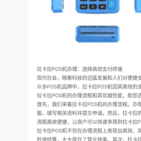
拉卡拉POS机办理：选择高效支付终端
现代社会，随着科技的迅猛发展和人们对便捷支
众多POS机品牌中，拉卡拉POS机因其高效
拉卡拉POS机的办理流程和其优越性能，助您
首先，我们来看拉卡拉POS机的办理流程。办
服，填写相关资料并提交申请。然后，拉卡拉
流程高效便捷，让商户可以快速享用到拉卡拉P
拉卡拉POS机不仅在办理流程上表现出高效，
秒速结算，大大提升了营业效率。其次，拉卡拉