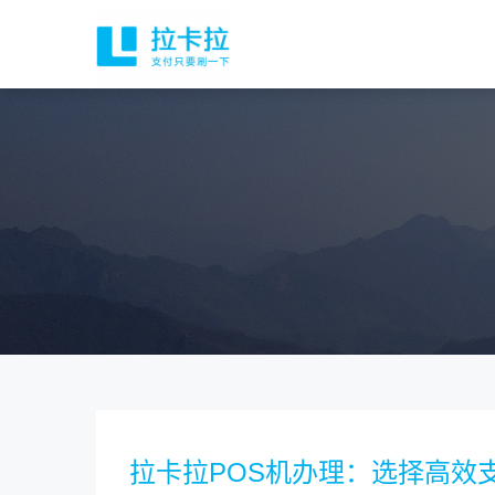
拉卡拉POS机办理：选择高效