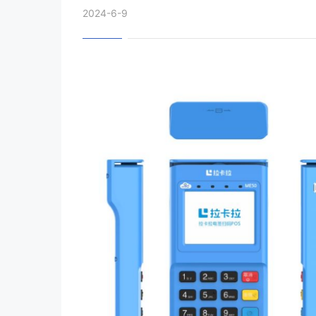
2024-6-9