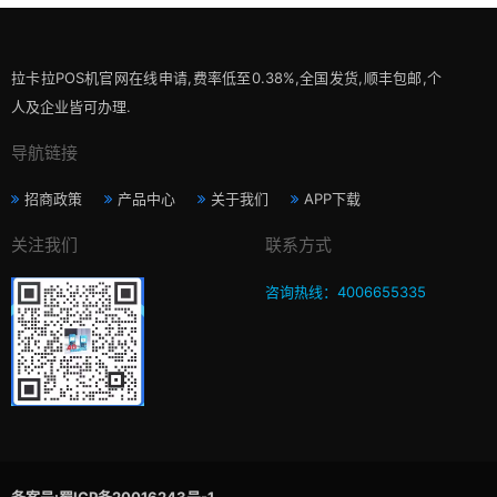
拉卡拉POS机官网在线申请,费率低至0.38%,全国发货,顺丰包邮,个
人及企业皆可办理.
导航链接
招商政策
产品中心
关于我们
APP下载
关注我们
联系方式
咨询热线：4006655335