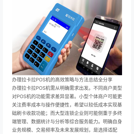
办理拉卡拉POS机的高效策略与方法总结全分享
办理拉卡拉POS机需从明确需求出发。不同商户类型
对POS机的功能需求差异显著。小型个体商户可能更
关注费率成本与操作便捷性，希望以较低成本实现基
础刷卡收款功能；而大型连锁企业则可能侧重于多终
端管理、数据统计与分析等综合服务能力。明确自身
业务规模、交易频率及未来发展规划，是选择适配