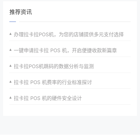
推荐资讯
办理拉卡拉POS机，为您的店铺提供多元支付选择
一键申请拉卡拉 POS 机，开启便捷收款新篇章​
拉卡拉POS机跳码的数据分析与监测
拉卡拉 POS 机费率的行业标准探讨
拉卡拉 POS 机的硬件安全设计