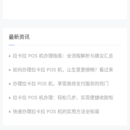
最新资讯
拉卡拉 POS 机办理指南：全流程解析与建议汇总
如何办理拉卡拉 POS 机，让生意更顺畅？看过来
办理拉卡拉 POS 机，享受高效支付服务的窍门
拉卡拉 POS 机办理：轻松几步，实现便捷收款啦
快速办理拉卡拉 POS 机的实用方法全知道