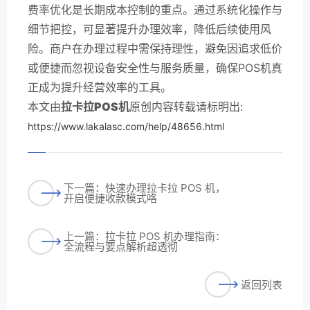
费率优化是长期成本控制的重点。通过系统化操作与
细节把控，可显著提升办理效率，降低后续使用风
险。商户在办理过程中需保持理性，避免因追求低价
或便捷而忽视设备安全性与服务质量，确保POS机真
正成为提升经营效率的工具。
本文由
拉卡拉POS机
原创内容转载请标明出:
https://www.lakalasc.com/help/48656.html
下一篇：快速办理拉卡拉 POS 机，
开启便捷收款模式咯
上一篇：拉卡拉 POS 机办理指南：
全流程与要点解析超透彻
返回列表