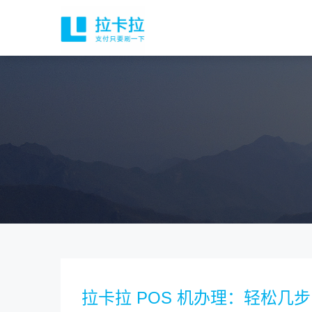
拉卡拉 POS 机办理：轻松几