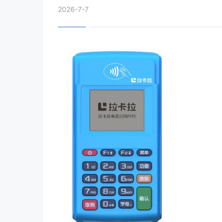
2026-7-7