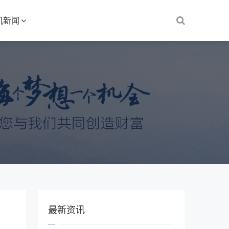
机新闻
最新资讯