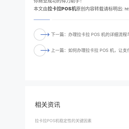
你商业成功的得力助手！
本文由
拉卡拉POS机
原创内容转载请标明出:
ht
下一篇：办理拉卡拉 POS 机的详细流
上一篇：如何办理拉卡拉 POS 机，让
相关资讯
拉卡拉POS机稳定性的关键因素