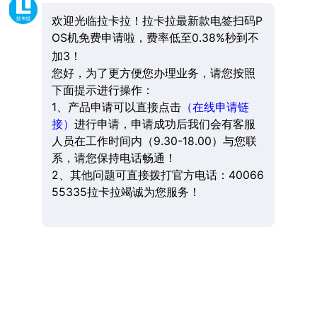
欢迎光临拉卡拉！拉卡拉最新款电签扫码P
OS机免费申请啦，费率低至0.38%秒到不
加3！
您好，为了更方便您办理业务，请您按照
下面提示进行操作：
1、产品申请可以直接点击
（在线申请链
接）
进行申请，申请成功后我们会有客服
人员在工作时间内（9.30-18.00）与您联
系，请您保持电话畅通！
2、其他问题可直接拨打官方电话：40066
55335拉卡拉竭诚为您服务！