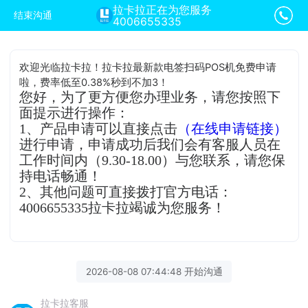
拉卡拉正在为您服务
结束沟通
4006655335
欢迎光临拉卡拉！拉卡拉最新款电签扫码POS机免费申请
啦，费率低至0.38%秒到不加3！
您好，为了更方便您办理业务，请您按照下
面提示进行操作：
1、产品申请可以直接点击
（在线申请链接）
进行申请，申请成功后我们会有客服人员在
工作时间内（9.30-18.00）与您联系，请您保
持电话畅通！
2、其他问题可直接拨打官方电话：
4006655335拉卡拉竭诚为您服务！
2026-08-08 07:44:48 开始沟通
拉卡拉客服