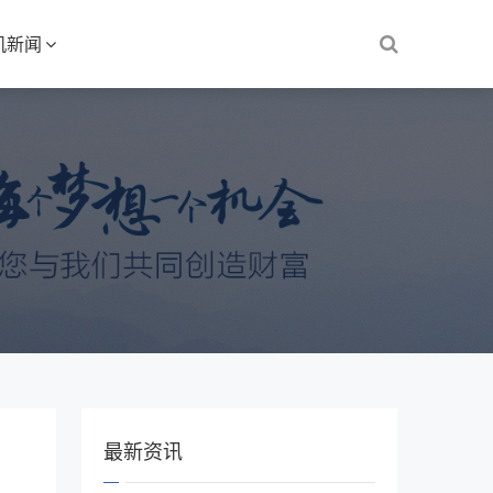
机新闻
最新资讯