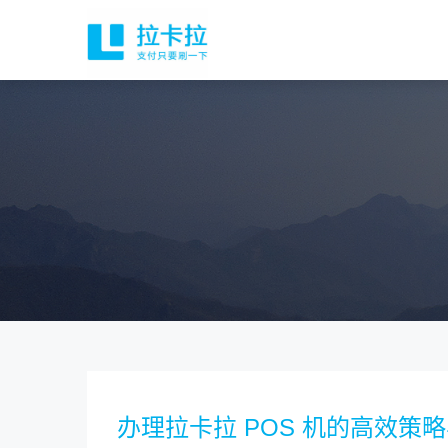
办理拉卡拉 POS 机的高效策