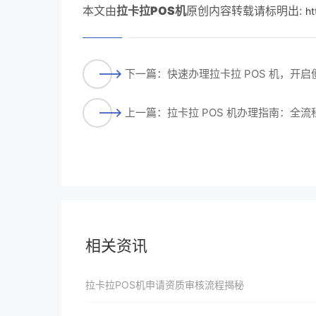
本文由
拉卡拉POS机
原创内容转载请标明出:
ht
下一篇：快速办理拉卡拉 POS 机，开
上一篇：拉卡拉 POS 机办理指南：全
相关资讯
拉卡拉POS机申请资质审核流程揭秘