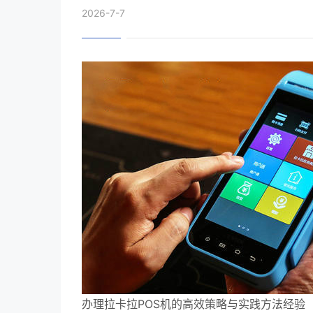
2026-7-7
办理拉卡拉POS机的高效策略与实践方法经验