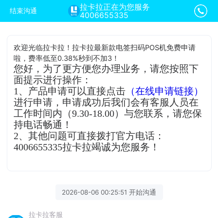
拉卡拉正在为您服务
结束沟通
4006655335
欢迎光临拉卡拉！拉卡拉最新款电签扫码POS机免费申请
啦，费率低至0.38%秒到不加3！
您好，为了更方便您办理业务，请您按照下
面提示进行操作：
1、产品申请可以直接点击
（在线申请链接）
进行申请，申请成功后我们会有客服人员在
工作时间内（9.30-18.00）与您联系，请您保
持电话畅通！
2、其他问题可直接拨打官方电话：
4006655335拉卡拉竭诚为您服务！
2026-08-06 00:25:51 开始沟通
拉卡拉客服