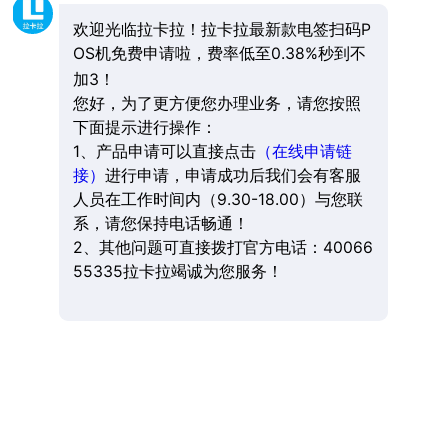
欢迎光临拉卡拉！拉卡拉最新款电签扫码P
OS机免费申请啦，费率低至0.38%秒到不
加3！
您好，为了更方便您办理业务，请您按照
下面提示进行操作：
1、产品申请可以直接点击
（在线申请链
接）
进行申请，申请成功后我们会有客服
人员在工作时间内（9.30-18.00）与您联
系，请您保持电话畅通！
2、其他问题可直接拨打官方电话：40066
55335拉卡拉竭诚为您服务！