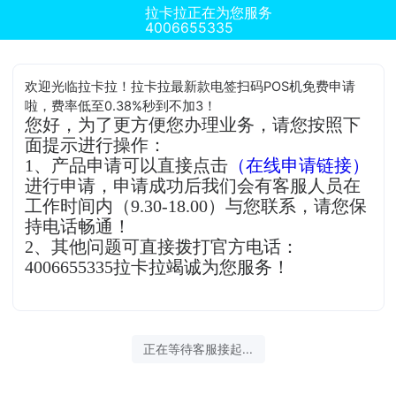
拉卡拉正在为您服务
4006655335
欢迎光临拉卡拉！拉卡拉最新款电签扫码POS机免费申请
啦，费率低至0.38%秒到不加3！
您好，为了更方便您办理业务，请您按照下
面提示进行操作：
1、产品申请可以直接点击
（在线申请链接）
进行申请，申请成功后我们会有客服人员在
工作时间内（9.30-18.00）与您联系，请您保
持电话畅通！
2、其他问题可直接拨打官方电话：
4006655335拉卡拉竭诚为您服务！
正在等待客服接起...