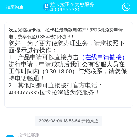
拉卡拉正在为您服务
结束沟通
4006655335
欢迎光临拉卡拉！拉卡拉最新款电签扫码POS机免费申请
啦，费率低至0.38%秒到不加3！
您好，为了更方便您办理业务，请您按照下
面提示进行操作：
1、产品申请可以直接点击
（在线申请链接）
进行申请，申请成功后我们会有客服人员在
工作时间内（9.30-18.00）与您联系，请您保
持电话畅通！
2、其他问题可直接拨打官方电话：
4006655335拉卡拉竭诚为您服务！
2026-08-06 18:58:54 开始沟通
拉卡拉客服