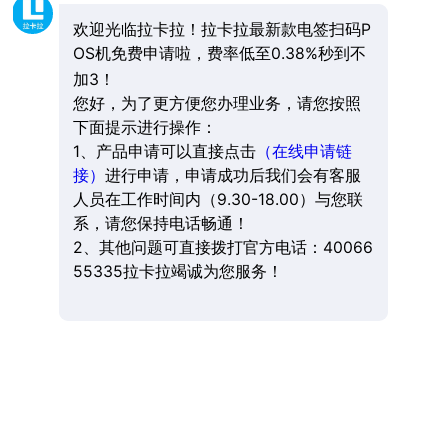
欢迎光临拉卡拉！拉卡拉最新款电签扫码P
OS机免费申请啦，费率低至0.38%秒到不
加3！
您好，为了更方便您办理业务，请您按照
下面提示进行操作：
1、产品申请可以直接点击
（在线申请链
接）
进行申请，申请成功后我们会有客服
人员在工作时间内（9.30-18.00）与您联
系，请您保持电话畅通！
2、其他问题可直接拨打官方电话：40066
55335拉卡拉竭诚为您服务！