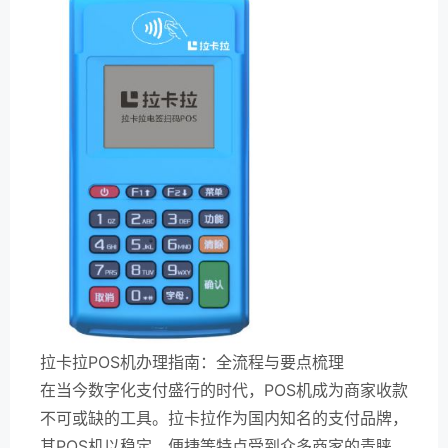
拉卡拉POS机办理指南：全流程与要点梳理
在当今数字化支付盛行的时代，POS机成为商家收款
不可或缺的工具。拉卡拉作为国内知名的支付品牌，
其POS机以稳定、便捷等特点受到众多商家的青睐。