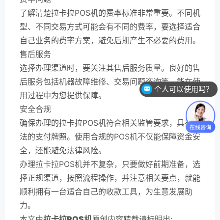
了解清楚拉卡拉POS机的费率标准非常重要。不同机
型、不同交易方式可能会有不同的费率，要选择适合
自己业务的费率方案，避免后期产生不必要的费用。
售后服务
选择办理渠道时，要关注其售后服务质量。良好的售
后服务包括机器故障维修、交易问题咨询等，能在使
个人可以使用吗？
用过程中为您提供保障。
安全合规
确保办理的拉卡拉POS机符合相关监管要求，具有合
法的支付牌照。使用合规的POS机不仅能保障资金安
全，还能避免法律风险。
办理拉卡拉POS机并不复杂，只要做好前期准备，选
择正规渠道，按照流程操作，并注意相关要点，就能
顺利拥有一台适合自己的收款工具，为生意发展助
力。
本文由
拉卡拉POS机
原创内容转载请标明出: