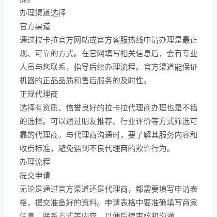
办理渠道选择
官方渠道
通过拉卡拉官方网站或官方客服热线申请办理是最正
规、可靠的方式。在官网填写相关信息后，会有专业
人员与您联系，指导后续办理流程。官方渠道能保证
机器的正品品质和售后服务的及时性。
正规代理商
选择有资质、信誉良好的拉卡拉代理商办理也是不错
的选择。可以通过朋友推荐、行业评价等方式筛选可
靠的代理商。与代理商沟通时，要了解其服务内容和
收费标准，避免遇到不良代理商的欺诈行为。
办理流程
提交申请
无论是通过官方渠道还是代理商，都需要填写申请表
格，提交准备好的资料。申请表格中要准确填写商家
信息、联系方式等内容，以便后续审核和沟通。