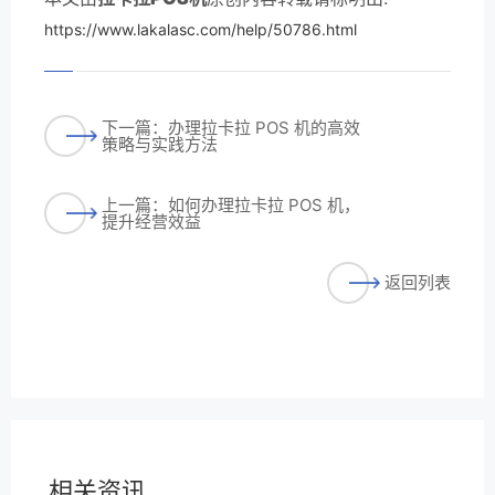
https://www.lakalasc.com/help/50786.html
下一篇：办理拉卡拉 POS 机的高效
策略与实践方法
上一篇：如何办理拉卡拉 POS 机，
提升经营效益
返回列表
相关资讯