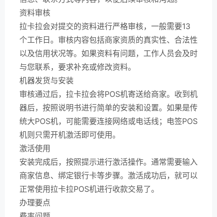
资料审核
拉卡拉会对提交的资料进行严格审核，一般需要13
个工作日。审核内容包括商家资质的真实性、合法性
以及信用状况等。如果资料有问题，工作人员会及时
与您联系，要求补充或修改资料。
机器发货与安装
审核通过后，拉卡拉会将POS机寄送给商家。收到机
器后，按照说明书进行简单的安装和设置。如果是传
统大POS机，可能需要连接网络或电话线；电签POS
机则只需开机激活即可使用。
激活使用
安装完成后，按照提示进行激活操作。通常需要输入
商家信息、绑定银行卡等步骤。激活成功后，就可以
正常使用拉卡拉POS机进行收款交易了。
办理要点
费率问题