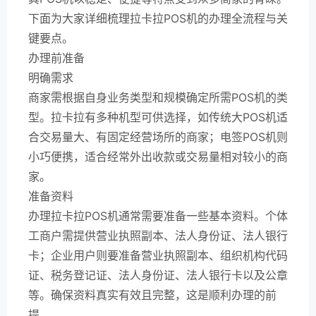
下面为大家详细梳理拉卡拉POS机的办理全流程与关
键要点。
办理前准备
明确需求
商家需根据自身业务类型和规模确定所需POS机的类
型。拉卡拉有多种机型可供选择，如传统大POS机适
合交易量大、有固定经营场所的商家；电签POS机则
小巧便携，适合经常外出收款或交易量相对较小的商
家。
准备资料
办理拉卡拉POS机通常需要准备一些基本资料。个体
工商户需提供营业执照副本、法人身份证、法人银行
卡；企业用户则要准备营业执照副本、组织机构代码
证、税务登记证、法人身份证、法人银行卡以及公章
等。确保资料真实有效且完整，这是顺利办理的前
提。