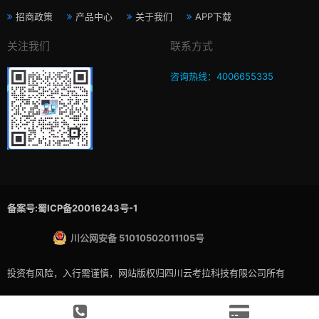
招商政策
产品中心
关于我们
APP下载
关注我们
联系方式
咨询热线：4006655335
备案号:蜀ICP备20016243号-1
川公网安备 51010502011105号
投资有风险，入行需谨慎，网站版权归四川云考拉科技有限公司所有