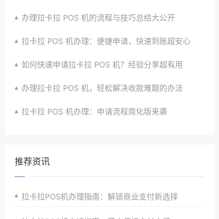
办理拉卡拉 POS 机的流程与技巧总结大公开
拉卡拉 POS 机办理：便捷申请，快速到账超安心
如何快速申请拉卡拉 POS 机？经验分享超有用
办理拉卡拉 POS 机，轻松解决收款难题的办法
拉卡拉 POS 机办理：申请流程简化版来袭
推荐资讯
拉卡拉POS机办理指南：解锁商业支付新选择