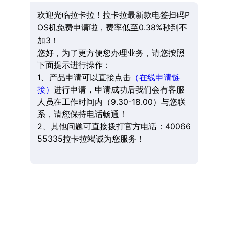
欢迎光临拉卡拉！拉卡拉最新款电签扫码P
OS机免费申请啦，费率低至0.38%秒到不
加3！
您好，为了更方便您办理业务，请您按照
下面提示进行操作：
1、产品申请可以直接点击
（在线申请链
接）
进行申请，申请成功后我们会有客服
人员在工作时间内（9.30-18.00）与您联
系，请您保持电话畅通！
2、其他问题可直接拨打官方电话：40066
55335拉卡拉竭诚为您服务！