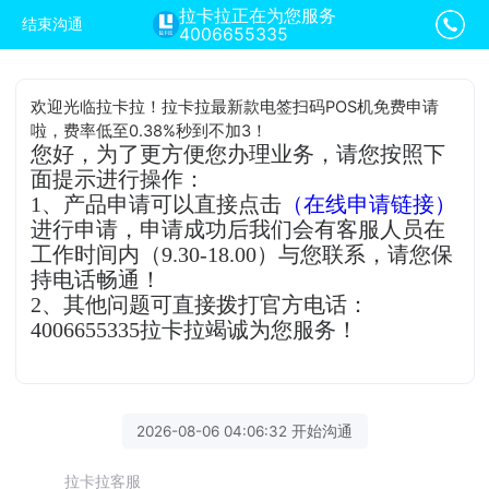
拉卡拉正在为您服务
结束沟通
4006655335
欢迎光临拉卡拉！拉卡拉最新款电签扫码POS机免费申请
啦，费率低至0.38%秒到不加3！
您好，为了更方便您办理业务，请您按照下
面提示进行操作：
1、产品申请可以直接点击
（在线申请链接）
进行申请，申请成功后我们会有客服人员在
工作时间内（9.30-18.00）与您联系，请您保
持电话畅通！
2、其他问题可直接拨打官方电话：
4006655335拉卡拉竭诚为您服务！
2026-08-06 04:06:32 开始沟通
拉卡拉客服