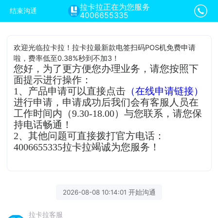
拉卡拉正在为您服务
结束沟通
4006655335
欢迎光临拉卡拉！拉卡拉最新款电签扫码POS机免费申请
啦，费率低至0.38%秒到不加3！
您好，为了更方便您办理业务，请您按照下
面提示进行操作：
1、产品申请可以直接点击
（在线申请链接）
进行申请，申请成功后我们会有客服人员在
工作时间内（9.30-18.00）与您联系，请您保
持电话畅通！
2、其他问题可直接拨打官方电话：
4006655335拉卡拉竭诚为您服务！
2026-08-08 10:14:01 开始沟通
拉卡拉客服