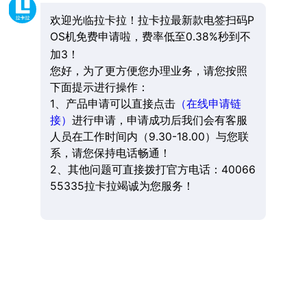
欢迎光临拉卡拉！拉卡拉最新款电签扫码P
OS机免费申请啦，费率低至0.38%秒到不
加3！
您好，为了更方便您办理业务，请您按照
下面提示进行操作：
1、产品申请可以直接点击
（在线申请链
接）
进行申请，申请成功后我们会有客服
人员在工作时间内（9.30-18.00）与您联
系，请您保持电话畅通！
2、其他问题可直接拨打官方电话：40066
55335拉卡拉竭诚为您服务！