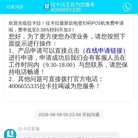
拉卡拉正在为您服务
结束沟通
4006655335
欢迎光临拉卡拉！拉卡拉最新款电签扫码POS机免费申请
啦，费率低至0.38%秒到不加3！
您好，为了更方便您办理业务，请您按照下
面提示进行操作：
1、产品申请可以直接点击
（在线申请链接）
进行申请，申请成功后我们会有客服人员在
工作时间内（9.30-18.00）与您联系，请您保
持电话畅通！
2、其他问题可直接拨打官方电话：
4006655335拉卡拉竭诚为您服务！
2026-08-08 05:23:46 开始沟通
拉卡拉客服