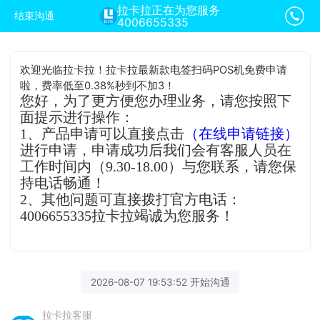
拉卡拉正在为您服务
结束沟通
4006655335
欢迎光临拉卡拉！拉卡拉最新款电签扫码POS机免费申请
啦，费率低至0.38%秒到不加3！
您好，为了更方便您办理业务，请您按照下
面提示进行操作：
1、产品申请可以直接点击
（在线申请链接）
进行申请，申请成功后我们会有客服人员在
工作时间内（9.30-18.00）与您联系，请您保
持电话畅通！
2、其他问题可直接拨打官方电话：
4006655335拉卡拉竭诚为您服务！
2026-08-07 19:53:52 开始沟通
拉卡拉客服