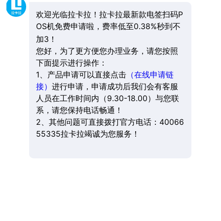
欢迎光临拉卡拉！拉卡拉最新款电签扫码P
OS机免费申请啦，费率低至0.38%秒到不
加3！
您好，为了更方便您办理业务，请您按照
下面提示进行操作：
1、产品申请可以直接点击
（在线申请链
接）
进行申请，申请成功后我们会有客服
人员在工作时间内（9.30-18.00）与您联
系，请您保持电话畅通！
2、其他问题可直接拨打官方电话：40066
55335拉卡拉竭诚为您服务！