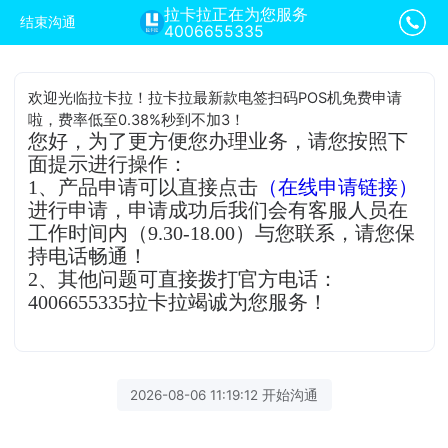
拉卡拉正在为您服务
结束沟通
4006655335
欢迎光临拉卡拉！拉卡拉最新款电签扫码POS机免费申请
啦，费率低至0.38%秒到不加3！
您好，为了更方便您办理业务，请您按照下
面提示进行操作：
1、产品申请可以直接点击
（在线申请链接）
进行申请，申请成功后我们会有客服人员在
工作时间内（9.30-18.00）与您联系，请您保
持电话畅通！
2、其他问题可直接拨打官方电话：
4006655335拉卡拉竭诚为您服务！
2026-08-06 11:19:12 开始沟通