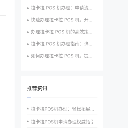
拉卡拉 POS 机办理：申请流程简化版来袭
快速办理拉卡拉 POS 机，开启便捷收款之旅啦
办理拉卡拉 POS 机的高效策略与方法全分享
拉卡拉 POS 机办理指南：详细流程与注意事项汇总
如何办理拉卡拉 POS 机，提升收款效率？有方法
推荐资讯
拉卡拉POS机办理：轻松拓展你的支付渠道
拉卡拉POS机申请办理权威指引