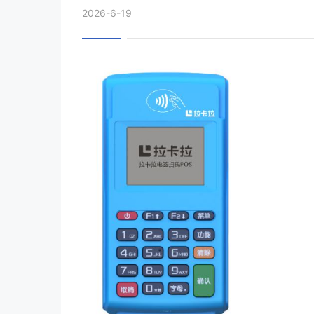
2026-6-19