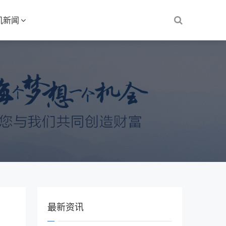
机新闻
最新资讯