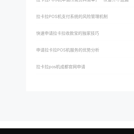
拉卡拉POS机支付系统的风险管理机制
快速申请拉卡拉收款宝的独家技巧
申请拉卡拉POS机服务的优势分析
拉卡拉pos机成都官网申请