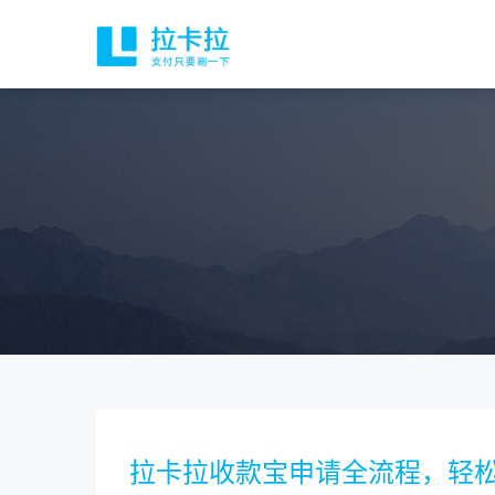
拉卡拉收款宝申请全流程，轻